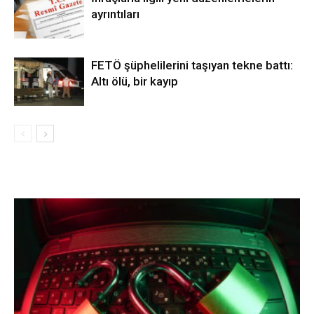
ayrıntıları
FETÖ şüphelilerini taşıyan tekne battı:
Altı ölü, bir kayıp